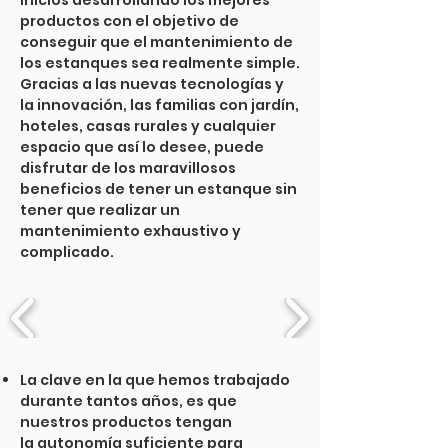
inicios desarrollando los mejores
productos con el objetivo de
conseguir que el mantenimiento de
los estanques sea realmente simple.
Gracias a las nuevas tecnologías y
la innovación, las familias con jardín,
hoteles, casas rurales y cualquier
espacio que así lo desee, puede
disfrutar de los maravillosos
beneficios de tener un estanque sin
tener que realizar un
mantenimiento exhaustivo y
complicado.
La clave en la que hemos trabajado
durante tantos años, es que
nuestros productos tengan
la autonomía suficiente para