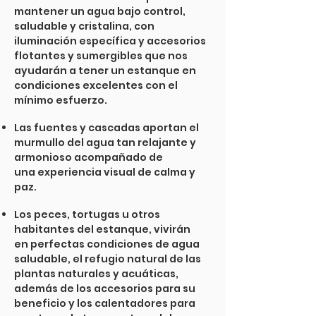
mantener un agua bajo control,
saludable y cristalina, con
iluminación específica y accesorios
flotantes y sumergibles que nos
ayudarán a tener un estanque en
condiciones excelentes con el
mínimo esfuerzo.
Las fuentes y cascadas aportan el
murmullo del agua tan relajante y
armonioso acompañado de
una experiencia visual de calma y
paz.
Los peces, tortugas u otros
habitantes del estanque, vivirán
en perfectas condiciones de agua
saludable, el refugio natural de las
plantas naturales y acuáticas,
además de los accesorios para su
beneficio y los calentadores para