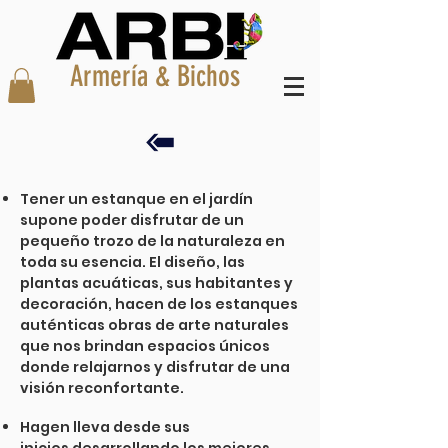
Armería & Bichos
Tener un estanque en el jardín
supone poder disfrutar de un
pequeño trozo de la naturaleza en
toda su esencia. El diseño, las
plantas acuáticas, sus habitantes y
decoración, hacen de los estanques
auténticas obras de arte naturales
que nos brindan espacios únicos
donde relajarnos y disfrutar de una
visión reconfortante.
Hagen lleva desde sus