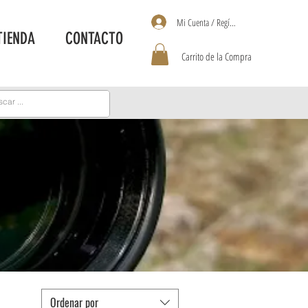
Mi Cuenta / Regístrate
TIENDA
CONTACTO
Carrito de la Compra
Ordenar por