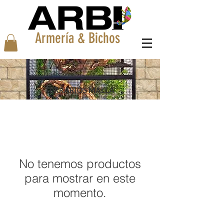
Armería & Bichos
TERRARIOS MALLA
No tenemos productos
para mostrar en este
momento.