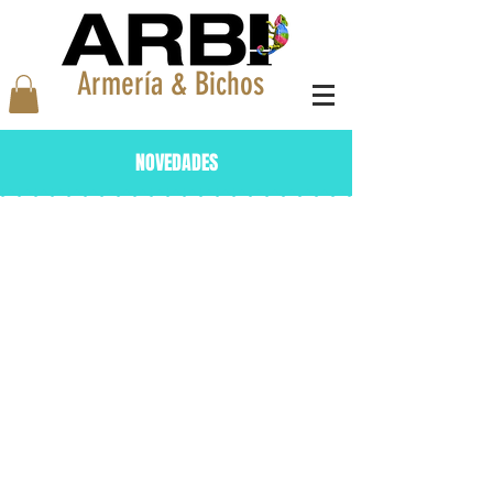
Armería & Bichos
NOVEDADES