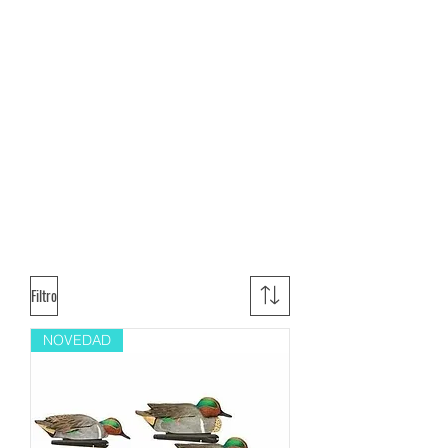
Filtro
NOVEDAD