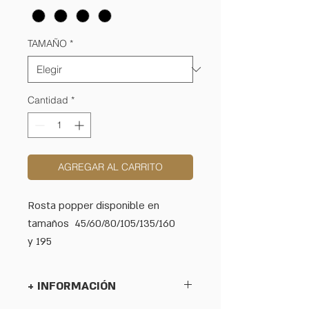
TAMAÑO
*
Cantidad
*
AGREGAR AL CARRITO
Rosta popper disponible en
tamaños 45/60/80/105/135/160
y 195
+ INFORMACIÓN