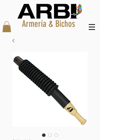
Armería & Bichos