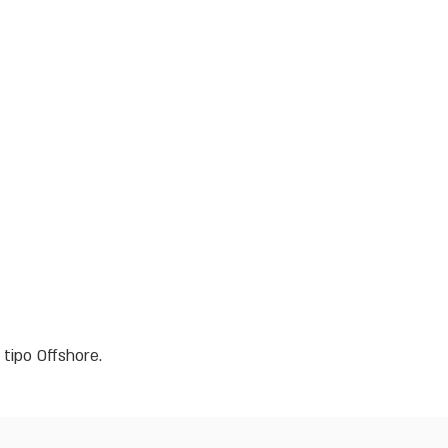
 tipo Offshore.