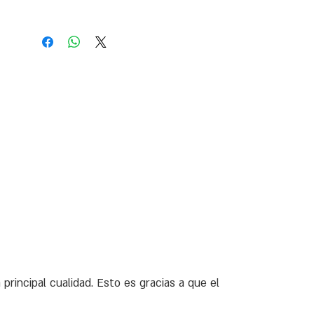
principal cualidad. Esto es gracias a que el