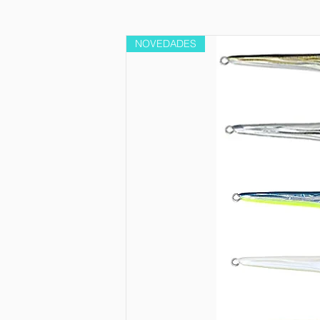
NOVEDADES