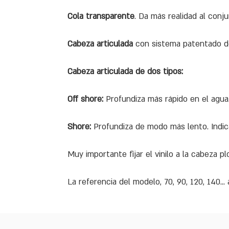
Cola transparente
. Da más realidad al conju
Cabeza articulada
con sistema patentado de
Cabeza articulada de dos tipos:
Off shore:
Profundiza más rápido en el agua.
Shore:
Profundiza de modo más lento. Indic
Muy importante fijar el vinilo a la cabeza
La referencia del modelo, 70, 90, 120, 140.