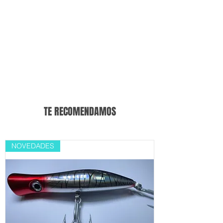
TE RECOMENDAMOS
NOVEDADES