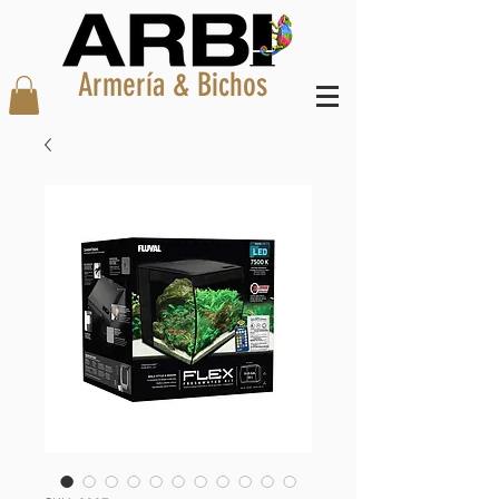
Armería & Bichos