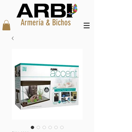
Armería & Bichos